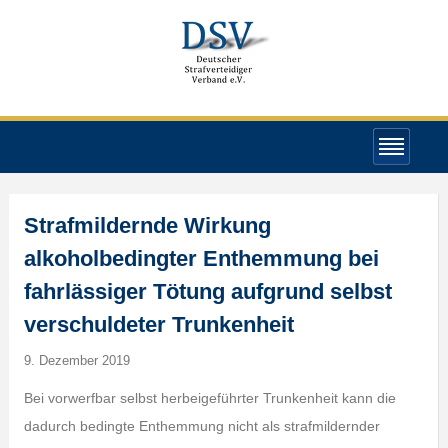
Strafmildernde Wirkung
alkoholbedingter Enthemmung bei
fahrlässiger Tötung aufgrund selbst
verschuldeter Trunkenheit
9. Dezember 2019
Bei vorwerfbar selbst herbeigeführter Trunkenheit kann die
dadurch bedingte Enthemmung nicht als strafmildernder