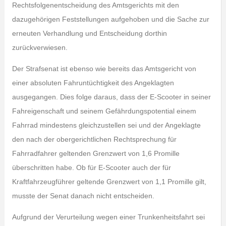
Rechtsfolgenentscheidung des Amtsgerichts mit den
dazugehörigen Feststellungen aufgehoben und die Sache zur
erneuten Verhandlung und Entscheidung dorthin
zurückverwiesen.
Der Strafsenat ist ebenso wie bereits das Amtsgericht von
einer absoluten Fahruntüchtigkeit des Angeklagten
ausgegangen. Dies folge daraus, dass der E-Scooter in seiner
Fahreigenschaft und seinem Gefährdungspotential einem
Fahrrad mindestens gleichzustellen sei und der Angeklagte
den nach der obergerichtlichen Rechtsprechung für
Fahrradfahrer geltenden Grenzwert von 1,6 Promille
überschritten habe. Ob für E-Scooter auch der für
Kraftfahrzeugführer geltende Grenzwert von 1,1 Promille gilt,
musste der Senat danach nicht entscheiden.
Aufgrund der Verurteilung wegen einer Trunkenheitsfahrt sei