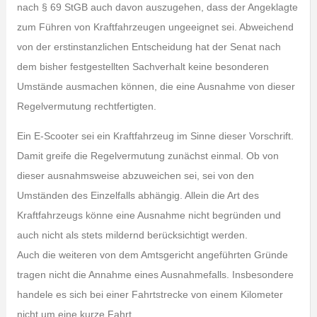
nach § 69 StGB auch davon auszugehen, dass der Angeklagte
zum Führen von Kraftfahrzeugen ungeeignet sei. Abweichend
von der erstinstanzlichen Entscheidung hat der Senat nach
dem bisher festgestellten Sachverhalt keine besonderen
Umstände ausmachen können, die eine Ausnahme von dieser
Regelvermutung rechtfertigten.
Ein E-Scooter sei ein Kraftfahrzeug im Sinne dieser Vorschrift.
Damit greife die Regelvermutung zunächst einmal. Ob von
dieser ausnahmsweise abzuweichen sei, sei von den
Umständen des Einzelfalls abhängig. Allein die Art des
Kraftfahrzeugs könne eine Ausnahme nicht begründen und
auch nicht als stets mildernd berücksichtigt werden.
Auch die weiteren von dem Amtsgericht angeführten Gründe
tragen nicht die Annahme eines Ausnahmefalls. Insbesondere
handele es sich bei einer Fahrtstrecke von einem Kilometer
nicht um eine kurze Fahrt.