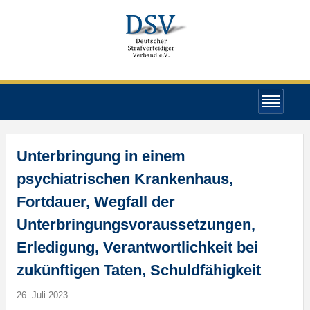
Unterbringung in einem
psychiatrischen Krankenhaus,
Fortdauer, Wegfall der
Unterbringungsvoraussetzungen,
Erledigung, Verantwortlichkeit bei
zukünftigen Taten, Schuldfähigkeit
26. Juli 2023