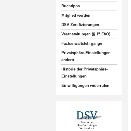
Buchtipps
Mitglied werden
DSV Zertifizierungen
Veranstaltungen (§ 15 FAO)
Fachanwaltslehrgänge
Privatsphäre-Einstellungen
ändern
Historie der Privatsphäre-
Einstellungen
Einwilligungen widerrufen