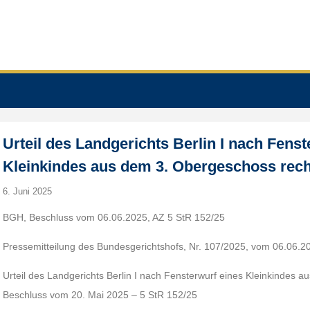
Urteil des Landgerichts Berlin I nach Fenst
Kleinkindes aus dem 3. Obergeschoss rech
6. Juni 2025
BGH, Beschluss vom 06.06.2025, AZ 5 StR 152/25
Pressemitteilung des Bundesgerichtshofs, Nr. 107/2025, vom 06.06.2
Urteil des Landgerichts Berlin I nach Fensterwurf eines Kleinkindes 
Beschluss vom 20. Mai 2025 – 5 StR 152/25