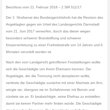
Beschluss vom 21. Februar 2018 – 2 StR 511/17
Der 2. Strafsenat des Bundesgerichtshofs hat die Revision des
Angeklagten gegen ein Urteil des Landesgerichts Darmstadt
vom 21. Juni 2017 verworfen, durch das dieser wegen
besonders schwerer Brandstiftung und schwerer
Körperverletzung zu einer Freiheitsstrafe von 14 Jahren und 6
Monaten verurteilt worden ist.
Nach den vom Landgericht getroffenen Feststellungen wollte
sich die Geschädigte von ihrem Ehemann trennen. Der
Angeklagte, der die Trennung nicht akzeptieren wollte,
verletzte die Geschädigte zunächst mit einer Machete am Arm,
würgte sie, übergoss sie im Schlafzimmer mit Benzin und
zündete sie an. Er beabsichtigte, seine Ehefrau zu entstellen,
damit sie keinen Partner mehr finden würde. Die Geschädigte