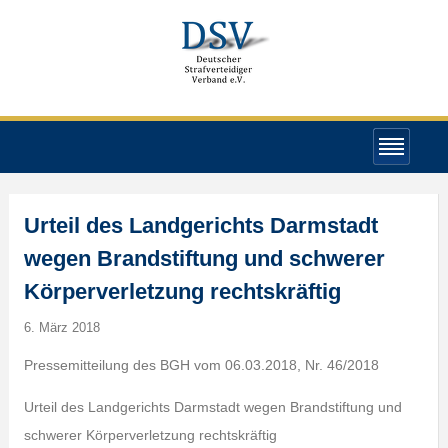
Urteil des Landgerichts Darmstadt
wegen Brandstiftung und schwerer
Körperverletzung rechtskräftig
6. März 2018
Pressemitteilung des BGH vom 06.03.2018, Nr. 46/2018
Urteil des Landgerichts Darmstadt wegen Brandstiftung und
schwerer Körperverletzung rechtskräftig