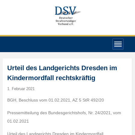
Urteil des Landgerichts Dresden im
Kindermordfall rechtskräftig
1. Februar 2021
BGH, Beschluss vom 01.02.2021, AZ 5 StR 492/20
Pressemitteilung des Bundesgerichtshofs, Nr. 24/2021, vom
01.02.2021
Urteil des Landgerichts Dresden im Kindermordfall