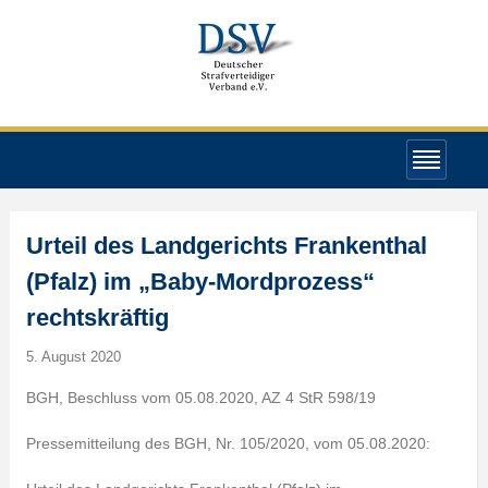
Urteil des Landgerichts Frankenthal
(Pfalz) im „Baby-Mordprozess“
rechtskräftig
5. August 2020
BGH, Beschluss vom 05.08.2020, AZ 4 StR 598/19
Pressemitteilung des BGH, Nr. 105/2020, vom 05.08.2020: