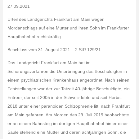
27.09.2021
Urteil des Landgerichts Frankfurt am Main wegen
Mordanschlags auf eine Mutter und ihren Sohn im Frankfurter
Hauptbahnhof rechtskräftig
Beschluss vom 31. August 2021 – 2 StR 129/21
Das Landgericht Frankfurt am Main hat im
Sicherungsverfahren die Unterbringung des Beschuldigten in
einem psychiatrischen Krankenhaus angeordnet. Nach seinen
Feststellungen war der zur Tatzeit 40-jährige Beschuldigte, ein
Eritreer, der seit 2005 in der Schweiz lebte und seit Herbst
2018 unter einer paranoiden Schizophrenie litt, nach Frankfurt
am Main gefahren. Am Morgen des 29. Juli 2019 beobachtete
er an einem Bahnsteig im dortigen Hauptbahnhof hinter einer
Säule stehend eine Mutter und deren achtjährigen Sohn, die