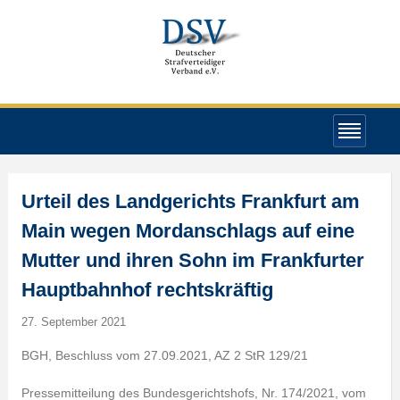
Urteil des Landgerichts Frankfurt am
Main wegen Mordanschlags auf eine
Mutter und ihren Sohn im Frankfurter
Hauptbahnhof rechtskräftig
27. September 2021
BGH, Beschluss vom 27.09.2021, AZ 2 StR 129/21
Pressemitteilung des Bundesgerichtshofs, Nr. 174/2021, vom