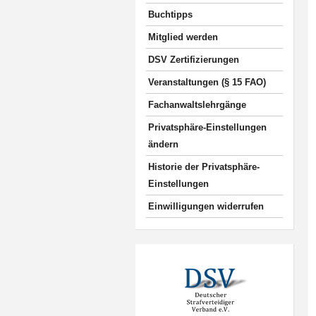
Buchtipps
Mitglied werden
DSV Zertifizierungen
Veranstaltungen (§ 15 FAO)
Fachanwaltslehrgänge
Privatsphäre-Einstellungen
ändern
Historie der Privatsphäre-
Einstellungen
Einwilligungen widerrufen