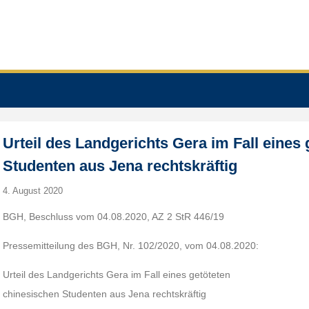
Urteil des Landgerichts Gera im Fall eines
Studenten aus Jena rechtskräftig
4. August 2020
BGH, Beschluss vom 04.08.2020, AZ 2 StR 446/19
Pressemitteilung des BGH, Nr. 102/2020, vom 04.08.2020:
Urteil des Landgerichts Gera im Fall eines getöteten
chinesischen Studenten aus Jena rechtskräftig