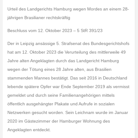
Urteil des Landgerichts Hamburg wegen Mordes an einem 28-
jährigen Brasilianer rechtskräftig
Beschluss vom 12. Oktober 2023 – 5 StR 391/23
Der in Leipzig ansässige 5. Strafsenat des Bundesgerichtshofs
hat am 12. Oktober 2023 die Verurteilung des mittlerweile 49
Jahre alten Angeklagten durch das Landgericht Hamburg
wegen der Tötung eines 28 Jahre alten, aus Brasilien
stammenden Mannes bestätigt. Das seit 2016 in Deutschland
lebende spätere Opfer war Ende September 2019 als vermisst
gemeldet und durch seine Familienangehörigen mittels
öffentlich ausgehängter Plakate und Aufrufe in sozialen
Netzwerken gesucht worden. Sein Leichnam wurde im Januar
2020 im Gästezimmer der Hamburger Wohnung des
Angeklagten entdeckt.