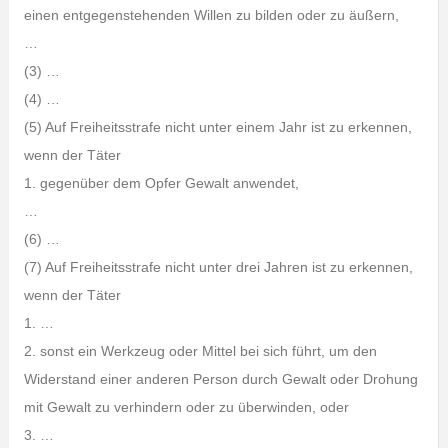
einen entgegenstehenden Willen zu bilden oder zu äußern,
…
(3) …
(4) …
(5) Auf Freiheitsstrafe nicht unter einem Jahr ist zu erkennen,
wenn der Täter
1. gegenüber dem Opfer Gewalt anwendet,
…
(6) …
(7) Auf Freiheitsstrafe nicht unter drei Jahren ist zu erkennen,
wenn der Täter
1. …
2. sonst ein Werkzeug oder Mittel bei sich führt, um den
Widerstand einer anderen Person durch Gewalt oder Drohung
mit Gewalt zu verhindern oder zu überwinden, oder
3. …