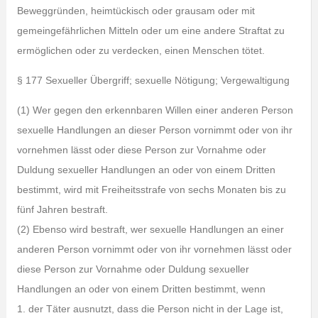
Beweggründen, heimtückisch oder grausam oder mit
gemeingefährlichen Mitteln oder um eine andere Straftat zu
ermöglichen oder zu verdecken, einen Menschen tötet.
§ 177 Sexueller Übergriff; sexuelle Nötigung; Vergewaltigung
(1) Wer gegen den erkennbaren Willen einer anderen Person
sexuelle Handlungen an dieser Person vornimmt oder von ihr
vornehmen lässt oder diese Person zur Vornahme oder
Duldung sexueller Handlungen an oder von einem Dritten
bestimmt, wird mit Freiheitsstrafe von sechs Monaten bis zu
fünf Jahren bestraft.
(2) Ebenso wird bestraft, wer sexuelle Handlungen an einer
anderen Person vornimmt oder von ihr vornehmen lässt oder
diese Person zur Vornahme oder Duldung sexueller
Handlungen an oder von einem Dritten bestimmt, wenn
1. der Täter ausnutzt, dass die Person nicht in der Lage ist,