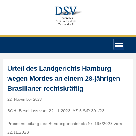
Urteil des Landgerichts Hamburg
wegen Mordes an einem 28-jährigen
Brasilianer rechtskräftig
22. November 2023
BGH, Beschluss vom 22.11.2023, AZ 5 StR 391/23
Pressemitteilung des Bundesgerichtshofs Nr. 195/2023 vom
22.11.2023