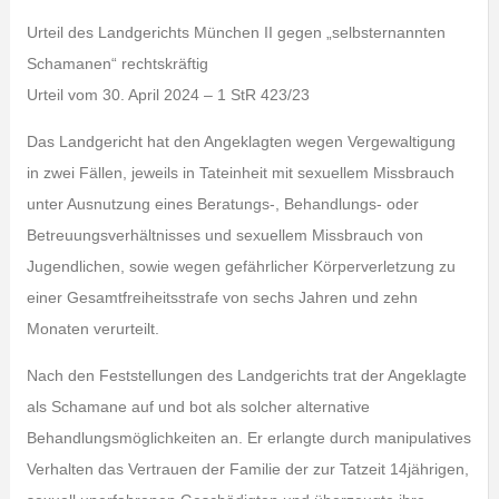
Urteil des Landgerichts München II gegen „selbsternannten
Schamanen“ rechtskräftig
Urteil vom 30. April 2024 – 1 StR 423/23
Das Landgericht hat den Angeklagten wegen Vergewaltigung
in zwei Fällen, jeweils in Tateinheit mit sexuellem Missbrauch
unter Ausnutzung eines Beratungs-, Behandlungs- oder
Betreuungsverhältnisses und sexuellem Missbrauch von
Jugendlichen, sowie wegen gefährlicher Körperverletzung zu
einer Gesamtfreiheitsstrafe von sechs Jahren und zehn
Monaten verurteilt.
Nach den Feststellungen des Landgerichts trat der Angeklagte
als Schamane auf und bot als solcher alternative
Behandlungsmöglichkeiten an. Er erlangte durch manipulatives
Verhalten das Vertrauen der Familie der zur Tatzeit 14jährigen,