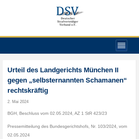
Urteil des Landgerichts München II
gegen „selbsternannten Schamanen“
rechtskräftig
2. Mai 2024
BGH, Beschluss vom 02.05.2024, AZ 1 StR 423/23
Pressemitteilung des Bundesgerichtshofs, Nr. 103/2024, vom
02.05.2024