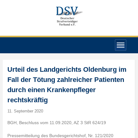
Urteil des Landgerichts Oldenburg im
Fall der Tötung zahlreicher Patienten
durch einen Krankenpfleger
rechtskräftig
11. September 2020
BGH, Beschluss vom 11.09.2020, AZ 3 StR 624/19
Pressemitteilung des Bundesgerichtshof, Nr. 121/2020