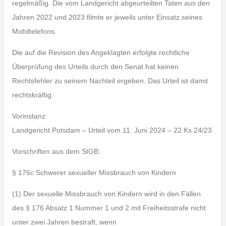
regelmäßig. Die vom Landgericht abgeurteilten Taten aus den
Jahren 2022 und 2023 filmte er jeweils unter Einsatz seines
Mobiltelefons.
Die auf die Revision des Angeklagten erfolgte rechtliche
Überprüfung des Urteils durch den Senat hat keinen
Rechtsfehler zu seinem Nachteil ergeben. Das Urteil ist damit
rechtskräftig.
Vorinstanz:
Landgericht Potsdam – Urteil vom 11. Juni 2024 – 22 Ks 24/23
Vorschriften aus dem StGB:
§ 176c Schwerer sexueller Missbrauch von Kindern
(1) Der sexuelle Missbrauch von Kindern wird in den Fällen
des § 176 Absatz 1 Nummer 1 und 2 mit Freiheitsstrafe nicht
unter zwei Jahren bestraft, wenn