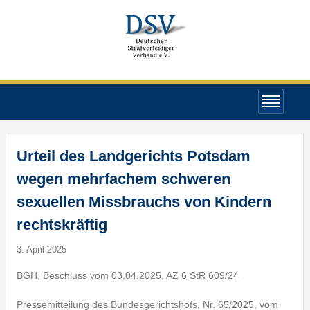
Urteil des Landgerichts Potsdam
wegen mehrfachem schweren
sexuellen Missbrauchs von Kindern
rechtskräftig
3. April 2025
BGH, Beschluss vom 03.04.2025, AZ 6 StR 609/24
Pressemitteilung des Bundesgerichtshofs, Nr. 65/2025, vom