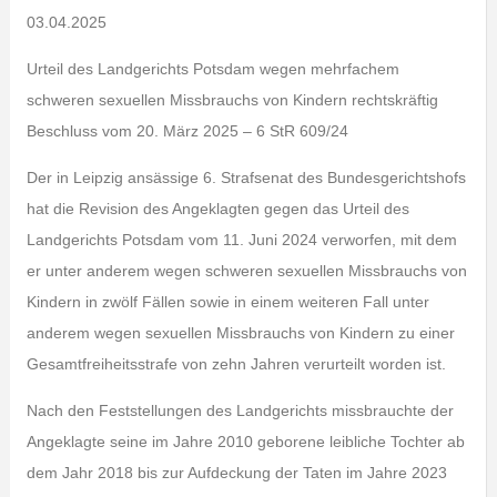
03.04.2025
Urteil des Landgerichts Potsdam wegen mehrfachem
schweren sexuellen Missbrauchs von Kindern rechtskräftig
Beschluss vom 20. März 2025 – 6 StR 609/24
Der in Leipzig ansässige 6. Strafsenat des Bundesgerichtshofs
hat die Revision des Angeklagten gegen das Urteil des
Landgerichts Potsdam vom 11. Juni 2024 verworfen, mit dem
er unter anderem wegen schweren sexuellen Missbrauchs von
Kindern in zwölf Fällen sowie in einem weiteren Fall unter
anderem wegen sexuellen Missbrauchs von Kindern zu einer
Gesamtfreiheitsstrafe von zehn Jahren verurteilt worden ist.
Nach den Feststellungen des Landgerichts missbrauchte der
Angeklagte seine im Jahre 2010 geborene leibliche Tochter ab
dem Jahr 2018 bis zur Aufdeckung der Taten im Jahre 2023