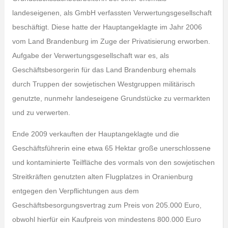
landeseigenen, als GmbH verfassten Verwertungsgesellschaft
beschäftigt. Diese hatte der Hauptangeklagte im Jahr 2006
vom Land Brandenburg im Zuge der Privatisierung erworben.
Aufgabe der Verwertungsgesellschaft war es, als
Geschäftsbesorgerin für das Land Brandenburg ehemals
durch Truppen der sowjetischen Westgruppen militärisch
genutzte, nunmehr landeseigene Grundstücke zu vermarkten
und zu verwerten.
Ende 2009 verkauften der Hauptangeklagte und die
Geschäftsführerin eine etwa 65 Hektar große unerschlossene
und kontaminierte Teilfläche des vormals von den sowjetischen
Streitkräften genutzten alten Flugplatzes in Oranienburg
entgegen den Verpflichtungen aus dem
Geschäftsbesorgungsvertrag zum Preis von 205.000 Euro,
obwohl hierfür ein Kaufpreis von mindestens 800.000 Euro