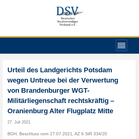
Urteil des Landgerichts Potsdam
wegen Untreue bei der Verwertung
von Brandenburger WGT-
Militärliegenschaft rechtskräftig –
Oranienburg Alter Flugplatz Mitte
27. Juli 2021
BGH, Beschluss vom 27.07.2021, AZ 6 StR 334/20