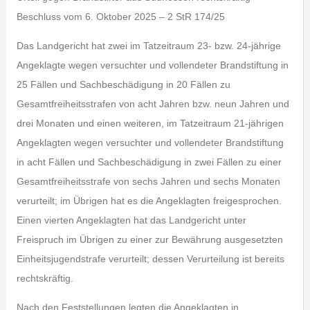
Beschluss vom 6. Oktober 2025 – 2 StR 174/25
Das Landgericht hat zwei im Tatzeitraum 23- bzw. 24-jährige
Angeklagte wegen versuchter und vollendeter Brandstiftung in
25 Fällen und Sachbeschädigung in 20 Fällen zu
Gesamtfreiheitsstrafen von acht Jahren bzw. neun Jahren und
drei Monaten und einen weiteren, im Tatzeitraum 21-jährigen
Angeklagten wegen versuchter und vollendeter Brandstiftung
in acht Fällen und Sachbeschädigung in zwei Fällen zu einer
Gesamtfreiheitsstrafe von sechs Jahren und sechs Monaten
verurteilt; im Übrigen hat es die Angeklagten freigesprochen.
Einen vierten Angeklagten hat das Landgericht unter
Freispruch im Übrigen zu einer zur Bewährung ausgesetzten
Einheitsjugendstrafe verurteilt; dessen Verurteilung ist bereits
rechtskräftig.
Nach den Feststellungen legten die Angeklagten in