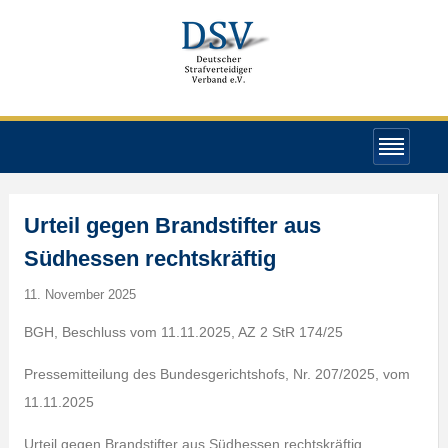
Urteil gegen Brandstifter aus
Südhessen rechtskräftig
11. November 2025
BGH, Beschluss vom 11.11.2025, AZ 2 StR 174/25
Pressemitteilung des Bundesgerichtshofs, Nr. 207/2025, vom
11.11.2025
Urteil gegen Brandstifter aus Südhessen rechtskräftig