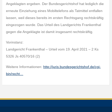
Angeklagten ergeben. Der Bundesgerichtshof hat lediglich die
erneute Einziehung eines Mobiltelefons als Tatmittel entfallen
lassen, weil dieses bereits im ersten Rechtsgang rechtskräftig
eingezogen wurde. Das Urteil des Landgerichts Frankenthal
gegen die Angeklagte ist damit insgesamt rechtskräftig.
Vorinstanz:
Landgericht Frankenthal – Urteil vom 19. April 2021 – 2 Ks
5326 Js 40570/16 (2)
Weitere Informationen:
http://juris.bundesgerichtshof.de/cgi-
bin/recht…