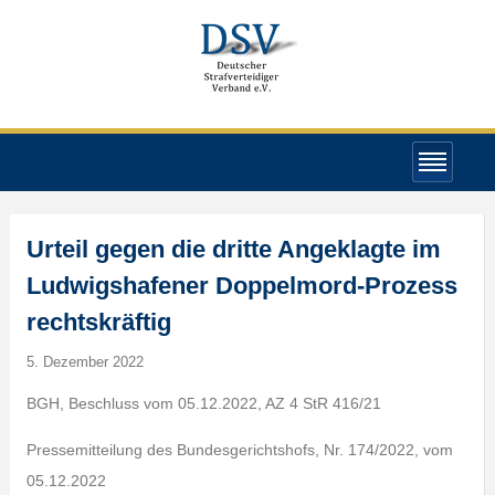
Urteil gegen die dritte Angeklagte im
Ludwigshafener Doppelmord-Prozess
rechtskräftig
5. Dezember 2022
BGH, Beschluss vom 05.12.2022, AZ 4 StR 416/21
Pressemitteilung des Bundesgerichtshofs, Nr. 174/2022, vom
05.12.2022