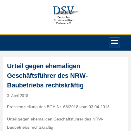
Urteil gegen ehemaligen
Geschäftsführer des NRW-
Baubetriebs rechtskräftig
3. April 2018
Pressemitteilung des BGH Nr. 68/2018 vom 03.04.2018
Urteil gegen ehemaligen Geschäftsführer des NRW-
Baubetriebs rechtskräftig