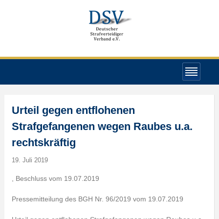
Urteil gegen entflohenen
Strafgefangenen wegen Raubes u.a.
rechtskräftig
19. Juli 2019
, Beschluss vom 19.07.2019
Pressemitteilung des BGH Nr. 96/2019 vom 19.07.2019