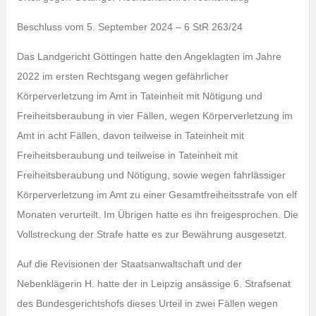
Beschluss vom 5. September 2024 – 6 StR 263/24
Das Landgericht Göttingen hatte den Angeklagten im Jahre
2022 im ersten Rechtsgang wegen gefährlicher
Körperverletzung im Amt in Tateinheit mit Nötigung und
Freiheitsberaubung in vier Fällen, wegen Körperverletzung im
Amt in acht Fällen, davon teilweise in Tateinheit mit
Freiheitsberaubung und teilweise in Tateinheit mit
Freiheitsberaubung und Nötigung, sowie wegen fahrlässiger
Körperverletzung im Amt zu einer Gesamtfreiheitsstrafe von elf
Monaten verurteilt. Im Übrigen hatte es ihn freigesprochen. Die
Vollstreckung der Strafe hatte es zur Bewährung ausgesetzt.
Auf die Revisionen der Staatsanwaltschaft und der
Nebenklägerin H. hatte der in Leipzig ansässige 6. Strafsenat
des Bundesgerichtshofs dieses Urteil in zwei Fällen wegen