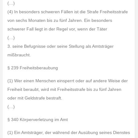
(…)
(4) In besonders schweren Fällen ist die Strafe Freiheitsstrafe
von sechs Monaten bis zu fünf Jahren. Ein besonders
schwerer Fall liegt in der Regel vor, wenn der Täter
(…)
3. seine Befugnisse oder seine Stellung als Amtsträger
mißbraucht.
§ 239 Freiheitsberaubung
(1) Wer einen Menschen einsperrt oder auf andere Weise der
Freiheit beraubt, wird mit Freiheitsstrafe bis zu fünf Jahren
oder mit Geldstrafe bestraft.
(…)
§ 340 Körperverletzung im Amt
(1) Ein Amtsträger, der während der Ausübung seines Dienstes