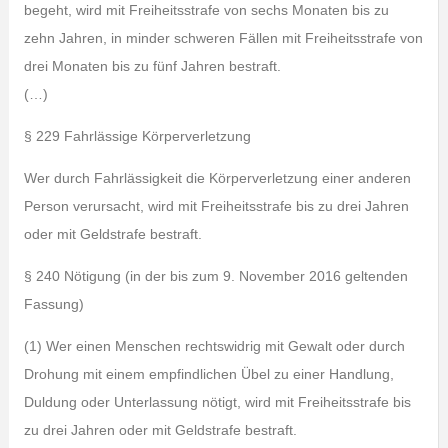
begeht, wird mit Freiheitsstrafe von sechs Monaten bis zu
zehn Jahren, in minder schweren Fällen mit Freiheitsstrafe von
drei Monaten bis zu fünf Jahren bestraft.
(…)
§ 229 Fahrlässige Körperverletzung
Wer durch Fahrlässigkeit die Körperverletzung einer anderen
Person verursacht, wird mit Freiheitsstrafe bis zu drei Jahren
oder mit Geldstrafe bestraft.
§ 240 Nötigung (in der bis zum 9. November 2016 geltenden
Fassung)
(1) Wer einen Menschen rechtswidrig mit Gewalt oder durch
Drohung mit einem empfindlichen Übel zu einer Handlung,
Duldung oder Unterlassung nötigt, wird mit Freiheitsstrafe bis
zu drei Jahren oder mit Geldstrafe bestraft.