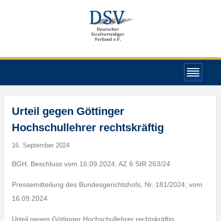
Urteil gegen Göttinger
Hochschullehrer rechtskräftig
16. September 2024
BGH, Beschluss vom 16.09.2024, AZ 6 StR 263/24
Pressemitteilung des Bundesgerichtshofs, Nr. 181/2024, vom
16.09.2024
Urteil gegen Göttinger Hochschullehrer rechtskräftig