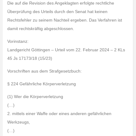
Die auf die Revision des Angeklagten erfolgte rechtliche
Überprüfung des Urteils durch den Senat hat keinen
Rechtsfehler zu seinem Nachteil ergeben. Das Verfahren ist
damit rechtskräftig abgeschlossen.
Vorinstanz:
Landgericht Göttingen – Urteil vom 22. Februar 2024 – 2 KLs
45 Js 17173/18 (15/23)
Vorschriften aus dem Strafgesetzbuch:
§ 224 Gefährliche Körperverletzung
(1) Wer die Körperverletzung
(…)
2. mittels einer Waffe oder eines anderen gefährlichen
Werkzeugs,
(…)