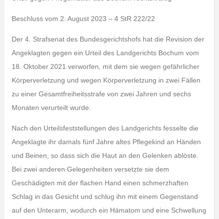
Beschluss vom 2. August 2023 – 4 StR 222/22
Der 4. Strafsenat des Bundesgerichtshofs hat die Revision der
Angeklagten gegen ein Urteil des Landgerichts Bochum vom
18. Oktober 2021 verworfen, mit dem sie wegen gefährlicher
Körperverletzung und wegen Körperverletzung in zwei Fällen
zu einer Gesamtfreiheitsstrafe von zwei Jahren und sechs
Monaten verurteilt wurde.
Nach den Urteilsfeststellungen des Landgerichts fesselte die
Angeklagte ihr damals fünf Jahre altes Pflegekind an Händen
und Beinen, so dass sich die Haut an den Gelenken ablöste.
Bei zwei anderen Gelegenheiten versetzte sie dem
Geschädigten mit der flachen Hand einen schmerzhaften
Schlag in das Gesicht und schlug ihn mit einem Gegenstand
auf den Unterarm, wodurch ein Hämatom und eine Schwellung