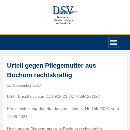
Urteil gegen Pflegemutter aus
Bochum rechtskräftig
11. September 2023
BGH, Beschluss vom 11.09.2023, AZ 4 StR 222/22
Pressemitteilung des Bundesgerichtshofs, Nr. 155/2023, vom
11.09.2023
Urteil gegen Pflegemutter aus Bochum rechtskräftig