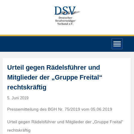
Urteil gegen Rädelsführer und
Mitglieder der „Gruppe Freital“
rechtskräftig
5. Juni 2019
Pressemitteilung des BGH Nr. 75/2019 vom 05.06.2019
Urteil gegen Rädelsführer und Mitglieder der „Gruppe Freital“
rechtskräftig