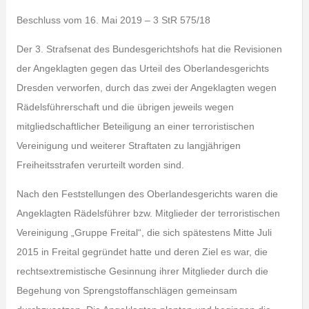
Beschluss vom 16. Mai 2019 – 3 StR 575/18
Der 3. Strafsenat des Bundesgerichtshofs hat die Revisionen
der Angeklagten gegen das Urteil des Oberlandesgerichts
Dresden verworfen, durch das zwei der Angeklagten wegen
Rädelsführerschaft und die übrigen jeweils wegen
mitgliedschaftlicher Beteiligung an einer terroristischen
Vereinigung und weiterer Straftaten zu langjährigen
Freiheitsstrafen verurteilt worden sind.
Nach den Feststellungen des Oberlandesgerichts waren die
Angeklagten Rädelsführer bzw. Mitglieder der terroristischen
Vereinigung „Gruppe Freital“, die sich spätestens Mitte Juli
2015 in Freital gegründet hatte und deren Ziel es war, die
rechtsextremistische Gesinnung ihrer Mitglieder durch die
Begehung von Sprengstoffanschlägen gemeinsam