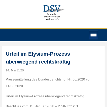
Urteil im Elysium-Prozess
überwiegend rechtskräftig
14. Mai 2020
Pressemitteilung des Bundesgerichtshof Nr. 60/2020 vom
14.05.2020
Urteil im Elysium-Prozess überwiegend rechtskräftig
Beschluss vom 15. Januar 2020 – 2 StR 321/19