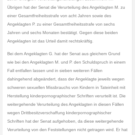
Übrigen hat der Senat die Verurteilung des Angeklagten M. zu
einer Gesamtfreiheitsstrafe von acht Jahren sowie des
Angeklagten P. zu einer Gesamtfreiheitsstrafe von sechs
Jahren und sechs Monaten bestätigt. Gegen diese beiden
Angeklagten ist das Urteil damit rechtskräftig.
Bei dem Angeklagten G. hat der Senat aus gleichem Grund
wie bei den Angeklagten M. und P. den Schuldspruch in einem
Fall entfallen lassen und in sieben weiteren Fällen
dahingehend abgeändert, dass der Angeklagte jeweils wegen
schweren sexuellen Missbrauchs von Kindern in Tateinheit mit
Herstellung kinderpornographischer Schriften verurteilt ist. Die
weitergehende Verurteilung des Angeklagten in diesen Fällen
wegen Drittbesitzverschaffung kinderpornographischer
Schriften hat der Senat aufgehoben, da diese weitergehende
Verurteilung von den Feststellungen nicht getragen wird. Er hat