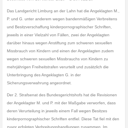
Das Landgericht Limburg an der Lahn hat die Angeklagten M.,
P. und G. unter anderem wegen bandenmäßigen Verbreitens
und Besitzverschaffung kinderpornographischer Schriften,
jeweils in einer Vielzahl von Fällen, zwei der Angeklagten
darüber hinaus wegen Anstiftung zum schweren sexuellen
Missbrauch von Kindern und einen der Angeklagten zudem
wegen schweren sexuellen Missbrauchs von Kindern zu
mehrjährigen Freiheitstrafen verurteilt und zusätzlich die
Unterbringung des Angeklagten G. in der
Sicherungsverwahrung angeordnet.
Der 2. Strafsenat des Bundesgerichtshofs hat die Revisionen
der Angeklagter M. und P. mit der Maßgabe verworfen, dass
deren Verurteilung in jeweils einem Fall wegen Besitzes
kinderpornographischer Schriften entfiel. Diese Tat fiel mit den
zuvor erfolgten Verbreitungshandlungen zusammen. Im