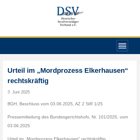
Urteil im „Mordprozess Elkerhausen“
rechtskräftig
3. Juni 2025
BGH, Beschluss vom 03.06.2025, AZ 2 StR 1/25
Pressemitteilung des Bundesgerichtshofs, Nr. 101/2025, vom
03.06.2025
Urteil im „Mordprozess Elkerhausen“ rechtskräftig