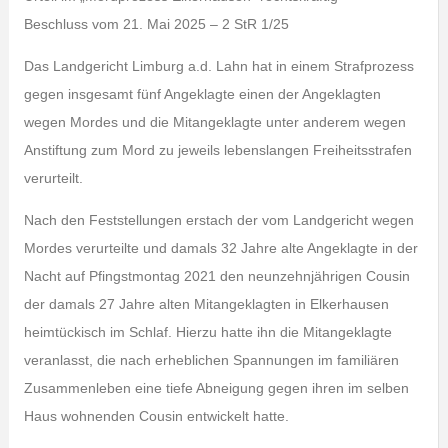
Beschluss vom 21. Mai 2025 – 2 StR 1/25
Das Landgericht Limburg a.d. Lahn hat in einem Strafprozess
gegen insgesamt fünf Angeklagte einen der Angeklagten
wegen Mordes und die Mitangeklagte unter anderem wegen
Anstiftung zum Mord zu jeweils lebenslangen Freiheitsstrafen
verurteilt.
Nach den Feststellungen erstach der vom Landgericht wegen
Mordes verurteilte und damals 32 Jahre alte Angeklagte in der
Nacht auf Pfingstmontag 2021 den neunzehnjährigen Cousin
der damals 27 Jahre alten Mitangeklagten in Elkerhausen
heimtückisch im Schlaf. Hierzu hatte ihn die Mitangeklagte
veranlasst, die nach erheblichen Spannungen im familiären
Zusammenleben eine tiefe Abneigung gegen ihren im selben
Haus wohnenden Cousin entwickelt hatte.