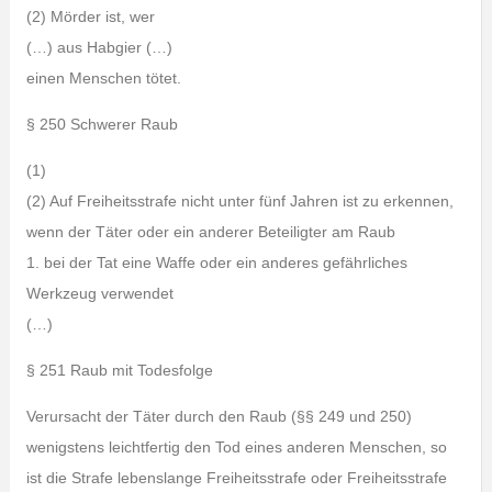
(2) Mörder ist, wer
(…) aus Habgier (…)
einen Menschen tötet.
§ 250 Schwerer Raub
(1)
(2) Auf Freiheitsstrafe nicht unter fünf Jahren ist zu erkennen,
wenn der Täter oder ein anderer Beteiligter am Raub
1. bei der Tat eine Waffe oder ein anderes gefährliches
Werkzeug verwendet
(…)
§ 251 Raub mit Todesfolge
Verursacht der Täter durch den Raub (§§ 249 und 250)
wenigstens leichtfertig den Tod eines anderen Menschen, so
ist die Strafe lebenslange Freiheitsstrafe oder Freiheitsstrafe