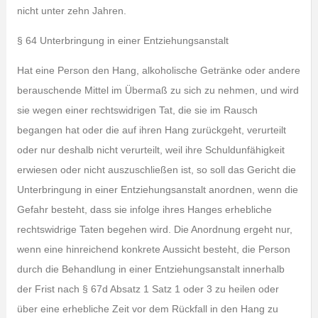
nicht unter zehn Jahren.
§ 64 Unterbringung in einer Entziehungsanstalt
Hat eine Person den Hang, alkoholische Getränke oder andere
berauschende Mittel im Übermaß zu sich zu nehmen, und wird
sie wegen einer rechtswidrigen Tat, die sie im Rausch
begangen hat oder die auf ihren Hang zurückgeht, verurteilt
oder nur deshalb nicht verurteilt, weil ihre Schuldunfähigkeit
erwiesen oder nicht auszuschließen ist, so soll das Gericht die
Unterbringung in einer Entziehungsanstalt anordnen, wenn die
Gefahr besteht, dass sie infolge ihres Hanges erhebliche
rechtswidrige Taten begehen wird. Die Anordnung ergeht nur,
wenn eine hinreichend konkrete Aussicht besteht, die Person
durch die Behandlung in einer Entziehungsanstalt innerhalb
der Frist nach § 67d Absatz 1 Satz 1 oder 3 zu heilen oder
über eine erhebliche Zeit vor dem Rückfall in den Hang zu