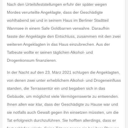
Nach den Urteilsfeststellungen erfuhr der später wegen
Mordes verurteilte Angeklagte, dass der Geschädigte
wohlhabend sei und in seinem Haus im Berliner Stadtteil
Wannsee in einem Safe Goldbarren verwahre. Daraufhin
fasste der Angeklagte den Entschluss, zusammen mit den zwei
weiteren Angeklagten in das Haus einzubrechen. Aus der
Tatbeute wollte er seinen täglichen Alkohol- und
Drogenkonsum finanzieren.
In der Nacht auf den 23. März 2021 schlugen die Angeklagten,
von denen zwei unter erheblichem Alkohol- und Drogeneinfluss
standen, die Terrassentür ein und begaben sich in das
Gebäude, um möglichst viele Vermögenswerte zu entwenden.
Ihnen allen war klar, dass der Geschädigte zu Hause war und
sie notfalls auch Gewalt gegen ihn einsetzen müssten, um die
Tat erfolgreich durchzuführen. Sie hofften allerdings, dass er