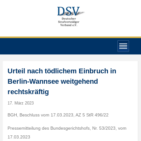
Urteil nach tödlichem Einbruch in
Berlin-Wannsee weitgehend
rechtskräftig
17. März 2023
BGH, Beschluss vom 17.03.2023, AZ 5 StR 496/22
Pressemitteilung des Bundesgerichtshofs, Nr. 53/2023, vom
17.03.2023