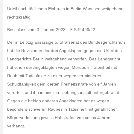
Urteil nach tödlichem Einbruch in Berlin-Wannsee weitgehend
rechtskräftig
Beschluss vom 3. Januar 2023 – 5 StR 496/22
Der in Leipzig ansässige 5. Strafsenat des Bundesgerichtshofs
hat die Revisionen der drei Angeklagten gegen ein Urteil des
Landgerichts Berlin weitgehend verworfen. Das Landgericht
hat einen der Angeklagten wegen Mordes in Tateinheit mit
Raub mit Todesfolge zu einer wegen verminderter
Schuldfähigkeit gemilderten Freiheitsstrafe von elf Jahren
verurteilt und ihn in einer Entziehungsanstalt untergebracht.
Gegen die beiden anderen Angeklagten hat es wegen
besonders schweren Raubes in Tateinheit mit gefährlicher
Körperverletzung jeweils Haftstrafen von sechs Jahren
verhängt.