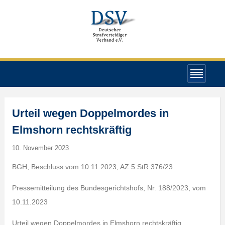
Urteil wegen Doppelmordes in
Elmshorn rechtskräftig
10. November 2023
BGH, Beschluss vom 10.11.2023, AZ 5 StR 376/23
Pressemitteilung des Bundesgerichtshofs, Nr. 188/2023, vom
10.11.2023
Urteil wegen Doppelmordes in Elmshorn rechtskräftig