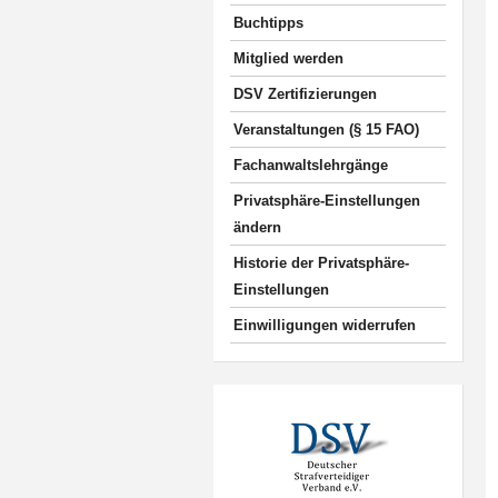
Buchtipps
Mitglied werden
DSV Zertifizierungen
Veranstaltungen (§ 15 FAO)
Fachanwaltslehrgänge
Privatsphäre-Einstellungen
ändern
Historie der Privatsphäre-
Einstellungen
Einwilligungen widerrufen