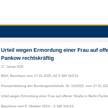
Urteil wegen Ermordung einer Frau auf offe
Pankow rechtskräftig
27. Januar 2025
BGH, Beschluss vom 27.01.2025, AZ 5 StR 342/24
Pressemitteilung des Bundesgerichtshofs, Nr. 14/2025, vom 27.01.20
Urteil wegen Ermordung einer Frau auf offener Straße in Berlin-Panko
Beschluss vom 8. Oktober 2024 – 5 StR 342/24