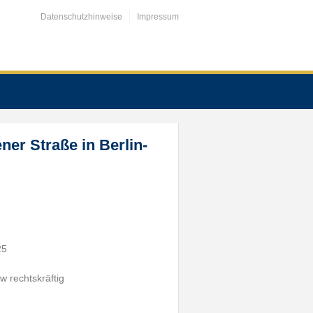
Datenschutzhinweise
Impressum
ner Straße in Berlin-
25
w rechtskräftig