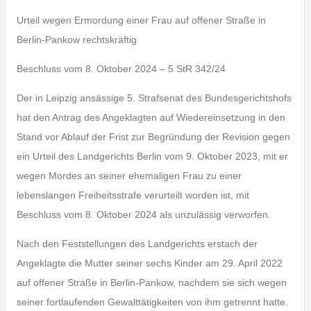
Urteil wegen Ermordung einer Frau auf offener Straße in
Berlin-Pankow rechtskräftig
Beschluss vom 8. Oktober 2024 – 5 StR 342/24
Der in Leipzig ansässige 5. Strafsenat des Bundesgerichtshofs
hat den Antrag des Angeklagten auf Wiedereinsetzung in den
Stand vor Ablauf der Frist zur Begründung der Revision gegen
ein Urteil des Landgerichts Berlin vom 9. Oktober 2023, mit er
wegen Mordes an seiner ehemaligen Frau zu einer
lebenslangen Freiheitsstrafe verurteilt worden ist, mit
Beschluss vom 8. Oktober 2024 als unzulässig verworfen.
Nach den Feststellungen des Landgerichts erstach der
Angeklagte die Mutter seiner sechs Kinder am 29. April 2022
auf offener Straße in Berlin-Pankow, nachdem sie sich wegen
seiner fortlaufenden Gewalttätigkeiten von ihm getrennt hatte.