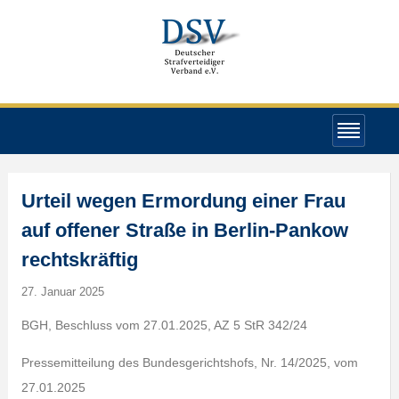
Urteil wegen Ermordung einer Frau
auf offener Straße in Berlin-Pankow
rechtskräftig
27. Januar 2025
BGH, Beschluss vom 27.01.2025, AZ 5 StR 342/24
Pressemitteilung des Bundesgerichtshofs, Nr. 14/2025, vom
27.01.2025