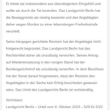
Er tötete sie insbesondere aus übersteigertem Ehrgefühl und
wollte sie durch die Tat bestrafen. Das Landgericht Berlin hat
die Beweggründe als niedrig bewertet und den Angeklagten
daher wegen Mordes zu einer lebenslangen Freiheitsstrafe
verurteilt.
Seine hiergegen gerichtete Revision hat der Angeklagte nicht
fristgerecht begründet. Das Landgericht Berlin hat das
Rechtsmittel daher als unzulässig verworfen. Seinen Antrag
auf Wiedereinsetzung in den vorigen Stand hat der
Bundesgerichtshof als unzulässig verworfen. In dem Beschluss
hat der Senat darauf hingewiesen, dass der Revision des
Angeklagten in der Sache kein Erfolg beschieden gewesen
wäre. Das Urteil des Landgerichts Berlin ist rechtskräftig.
Vorinstanz:
Landgericht Berlin – Urteil vom 9. Oktober 2023 – 529 Ks 5/22