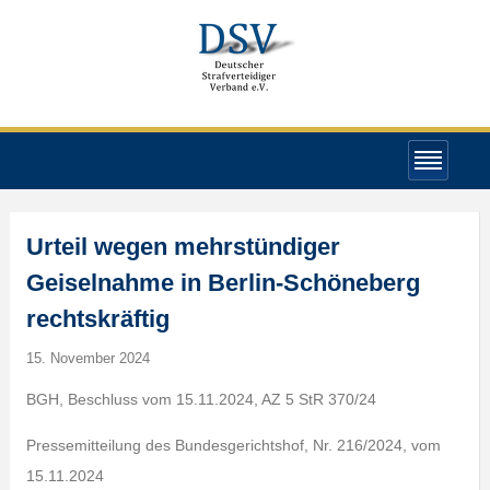
Urteil wegen mehrstündiger
Geiselnahme in Berlin-Schöneberg
rechtskräftig
15. November 2024
BGH, Beschluss vom 15.11.2024, AZ 5 StR 370/24
Pressemitteilung des Bundesgerichtshof, Nr. 216/2024, vom
15.11.2024