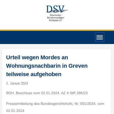
Urteil wegen Mordes an
Wohnungsnachbarin in Greven
teilweise aufgehoben
2. Januar 2024
BGH, Beschluss vom 02.01.2024, AZ 4 StR 286/23
Pressemitteilung des Bundesgerichtshofs, Nr. 001/2024, vom
02.01.2024