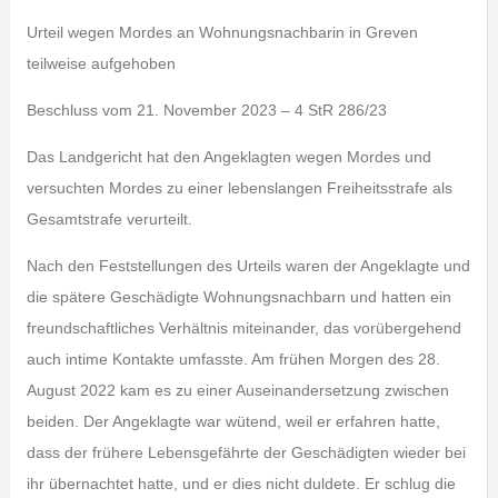
Urteil wegen Mordes an Wohnungsnachbarin in Greven
teilweise aufgehoben
Beschluss vom 21. November 2023 – 4 StR 286/23
Das Landgericht hat den Angeklagten wegen Mordes und
versuchten Mordes zu einer lebenslangen Freiheitsstrafe als
Gesamtstrafe verurteilt.
Nach den Feststellungen des Urteils waren der Angeklagte und
die spätere Geschädigte Wohnungsnachbarn und hatten ein
freundschaftliches Verhältnis miteinander, das vorübergehend
auch intime Kontakte umfasste. Am frühen Morgen des 28.
August 2022 kam es zu einer Auseinandersetzung zwischen
beiden. Der Angeklagte war wütend, weil er erfahren hatte,
dass der frühere Lebensgefährte der Geschädigten wieder bei
ihr übernachtet hatte, und er dies nicht duldete. Er schlug die