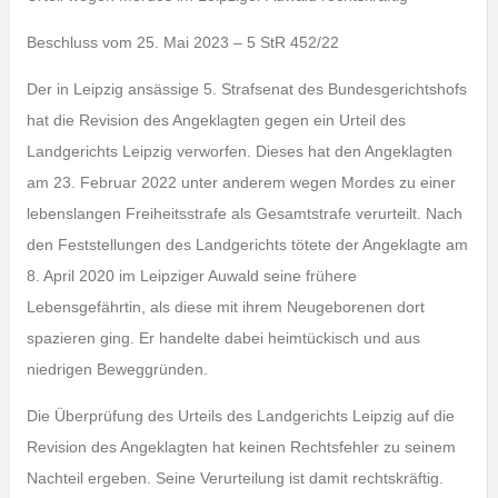
Beschluss vom 25. Mai 2023 – 5 StR 452/22
Der in Leipzig ansässige 5. Strafsenat des Bundesgerichtshofs
hat die Revision des Angeklagten gegen ein Urteil des
Landgerichts Leipzig verworfen. Dieses hat den Angeklagten
am 23. Februar 2022 unter anderem wegen Mordes zu einer
lebenslangen Freiheitsstrafe als Gesamtstrafe verurteilt. Nach
den Feststellungen des Landgerichts tötete der Angeklagte am
8. April 2020 im Leipziger Auwald seine frühere
Lebensgefährtin, als diese mit ihrem Neugeborenen dort
spazieren ging. Er handelte dabei heimtückisch und aus
niedrigen Beweggründen.
Die Überprüfung des Urteils des Landgerichts Leipzig auf die
Revision des Angeklagten hat keinen Rechtsfehler zu seinem
Nachteil ergeben. Seine Verurteilung ist damit rechtskräftig.