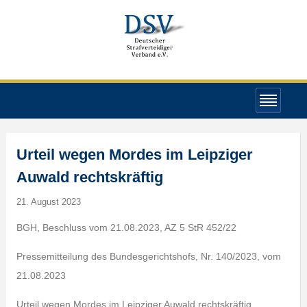
Urteil wegen Mordes im Leipziger
Auwald rechtskräftig
21. August 2023
BGH, Beschluss vom 21.08.2023, AZ 5 StR 452/22
Pressemitteilung des Bundesgerichtshofs, Nr. 140/2023, vom
21.08.2023
Urteil wegen Mordes im Leipziger Auwald rechtskräftig