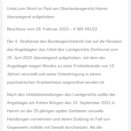
Urteil zum Mord im Park am Oberlandesgericht Hamm
überwiegend aufgehoben
Beschluss vom 28. Februar 2023 – 4 StR 491/22
Der 4. Strafsenat des Bundesgerichtshofs hat auf die Revision
des Angeklagten das Urteil des Landgerichts Dortmund vom
29. Juni 2022 überwiegend aufgehoben, mit dem der
Angeklagte wegen Mordes zu einer Freiheitsstrafe von 13
Jahren verurteilt und seine Unterbringung in einem
psychiatrischen Krankenhaus angeordnet worden ist.
Nach den Urteilsfeststellungen des Landgerichts wollte der
Angeklagte am frühen Morgen des 19. September 2021 in
Hamm an der 25-jährigen später Getöteten sexuelle
Handlungen vornehmen und deren Duldung im Fall von
Gegenwehr notfalls mit Gewalt durchsetzen. Als die