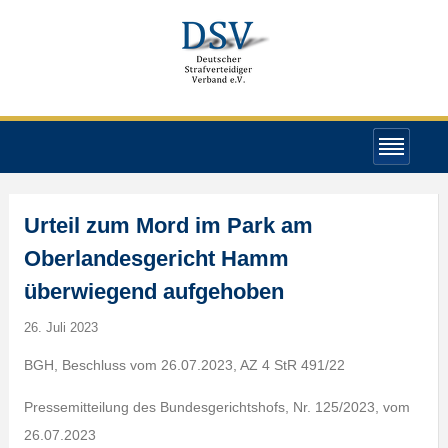
Urteil zum Mord im Park am
Oberlandesgericht Hamm
überwiegend aufgehoben
26. Juli 2023
BGH, Beschluss vom 26.07.2023, AZ 4 StR 491/22
Pressemitteilung des Bundesgerichtshofs, Nr. 125/2023, vom
26.07.2023