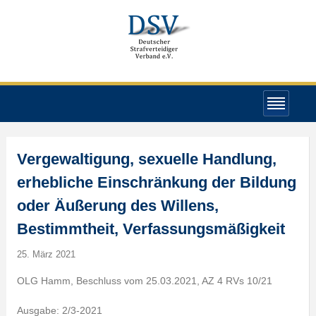
Vergewaltigung, sexuelle Handlung,
erhebliche Einschränkung der Bildung
oder Äußerung des Willens,
Bestimmtheit, Verfassungsmäßigkeit
25. März 2021
OLG Hamm, Beschluss vom 25.03.2021, AZ 4 RVs 10/21
Ausgabe: 2/3-2021