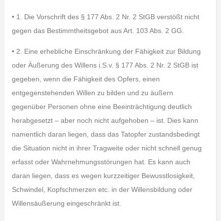
• 1. Die Vorschrift des § 177 Abs. 2 Nr. 2 StGB verstößt nicht
gegen das Bestimmtheitsgebot aus Art. 103 Abs. 2 GG.
• 2. Eine erhebliche Einschränkung der Fähigkeit zur Bildung
oder Äußerung des Willens i.S.v. § 177 Abs. 2 Nr. 2 StGB ist
gegeben, wenn die Fähigkeit des Opfers, einen
entgegenstehenden Willen zu bilden und zu äußern
gegenüber Personen ohne eine Beeinträchtigung deutlich
herabgesetzt – aber noch nicht aufgehoben – ist. Dies kann
namentlich daran liegen, dass das Tatopfer zustandsbedingt
die Situation nicht in ihrer Tragweite oder nicht schnell genug
erfasst oder Wahrnehmungsstörungen hat. Es kann auch
daran liegen, dass es wegen kurzzeitiger Bewusstlosigkeit,
Schwindel, Kopfschmerzen etc. in der Willensbildung oder
Willensäußerung eingeschränkt ist.