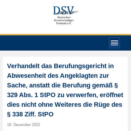
Verhandelt das Berufungsgericht in
Abwesenheit des Angeklagten zur
Sache, anstatt die Berufung gemäß §
329 Abs. 1 StPO zu verwerfen, eröffnet
dies nicht ohne Weiteres die Rüge des
§ 338 Ziff. StPO
19. Dezember 2022