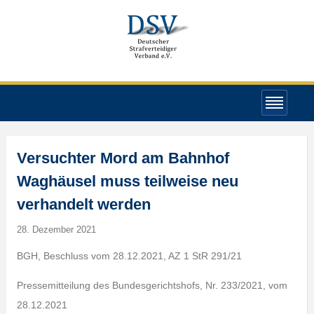
Versuchter Mord am Bahnhof
Waghäusel muss teilweise neu
verhandelt werden
28. Dezember 2021
BGH, Beschluss vom 28.12.2021, AZ 1 StR 291/21
Pressemitteilung des Bundesgerichtshofs, Nr. 233/2021, vom
28.12.2021