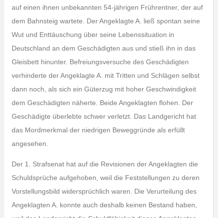
auf einen ihnen unbekannten 54-jährigen Frührentner, der auf
dem Bahnsteig wartete. Der Angeklagte A. ließ spontan seine
Wut und Enttäuschung über seine Lebenssituation in
Deutschland an dem Geschädigten aus und stieß ihn in das
Gleisbett hinunter. Befreiungsversuche des Geschädigten
verhinderte der Angeklagte A. mit Tritten und Schlägen selbst
dann noch, als sich ein Güterzug mit hoher Geschwindigkeit
dem Geschädigten näherte. Beide Angeklagten flohen. Der
Geschädigte überlebte schwer verletzt. Das Landgericht hat
das Mordmerkmal der niedrigen Beweggründe als erfüllt
angesehen.
Der 1. Strafsenat hat auf die Revisionen der Angeklagten die
Schuldsprüche aufgehoben, weil die Feststellungen zu deren
Vorstellungsbild widersprüchlich waren. Die Verurteilung des
Angeklagten A. konnte auch deshalb keinen Bestand haben,