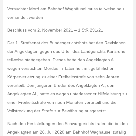
Versuchter Mord am Bahnhof Waghäusel muss teilweise neu
verhandelt werden
Beschluss vom 2. November 2021 – 1 StR 291/21
Der 1. Strafsenat des Bundesgerichtshofs hat den Revisionen
der Angeklagten gegen das Urteil des Landgerichts Karlsruhe
teilweise stattgegeben. Dieses hatte den Angeklagten A.
wegen versuchten Mordes in Tateinheit mit gefährlicher
Körperverletzung zu einer Freiheitsstrafe von zehn Jahren
verurteilt. Den jüngeren Bruder des Angeklagten A., den
Angeklagten Al., hatte es wegen unterlassener Hilfeleistung zu
einer Freiheitsstrafe von neun Monaten verurteilt und die
Vollstreckung der Strafe zur Bewährung ausgesetzt.
Nach den Feststellungen des Schwurgerichts trafen die beiden
Angeklagten am 28. Juli 2020 am Bahnhof Waghäusel zufällig