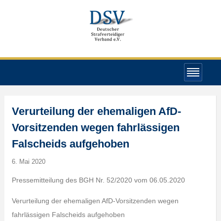
Verurteilung der ehemaligen AfD-
Vorsitzenden wegen fahrlässigen
Falscheids aufgehoben
6. Mai 2020
Pressemitteilung des BGH Nr. 52/2020 vom 06.05.2020
Verurteilung der ehemaligen AfD-Vorsitzenden wegen
fahrlässigen Falscheids aufgehoben