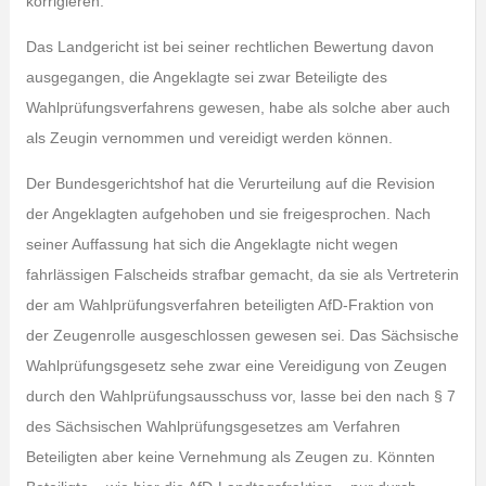
korrigieren.
Das Landgericht ist bei seiner rechtlichen Bewertung davon
ausgegangen, die Angeklagte sei zwar Beteiligte des
Wahlprüfungsverfahrens gewesen, habe als solche aber auch
als Zeugin vernommen und vereidigt werden können.
Der Bundesgerichtshof hat die Verurteilung auf die Revision
der Angeklagten aufgehoben und sie freigesprochen. Nach
seiner Auffassung hat sich die Angeklagte nicht wegen
fahrlässigen Falscheids strafbar gemacht, da sie als Vertreterin
der am Wahlprüfungsverfahren beteiligten AfD-Fraktion von
der Zeugenrolle ausgeschlossen gewesen sei. Das Sächsische
Wahlprüfungsgesetz sehe zwar eine Vereidigung von Zeugen
durch den Wahlprüfungsausschuss vor, lasse bei den nach § 7
des Sächsischen Wahlprüfungsgesetzes am Verfahren
Beteiligten aber keine Vernehmung als Zeugen zu. Könnten