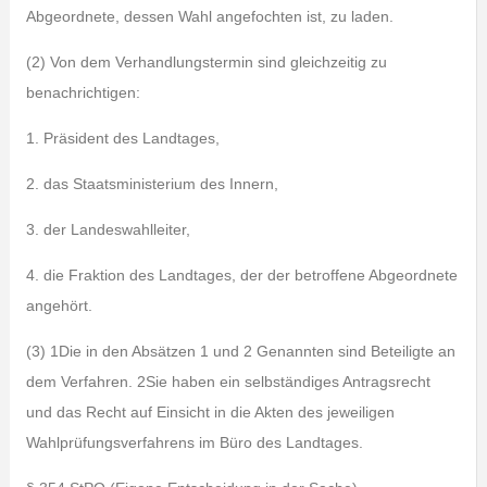
Abgeordnete, dessen Wahl angefochten ist, zu laden.
(2) Von dem Verhandlungstermin sind gleichzeitig zu
benachrichtigen:
1. Präsident des Landtages,
2. das Staatsministerium des Innern,
3. der Landeswahlleiter,
4. die Fraktion des Landtages, der der betroffene Abgeordnete
angehört.
(3) 1Die in den Absätzen 1 und 2 Genannten sind Beteiligte an
dem Verfahren. 2Sie haben ein selbständiges Antragsrecht
und das Recht auf Einsicht in die Akten des jeweiligen
Wahlprüfungsverfahrens im Büro des Landtages.