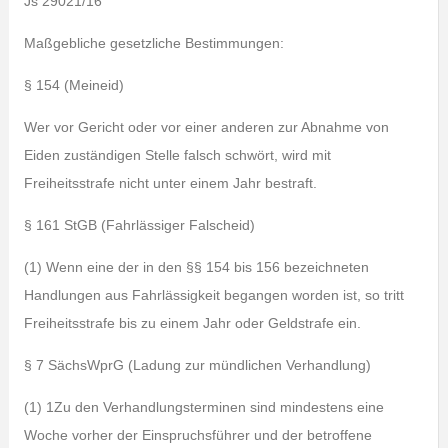
Js 29021/16
Maßgebliche gesetzliche Bestimmungen:
§ 154 (Meineid)
Wer vor Gericht oder vor einer anderen zur Abnahme von
Eiden zuständigen Stelle falsch schwört, wird mit
Freiheitsstrafe nicht unter einem Jahr bestraft.
§ 161 StGB (Fahrlässiger Falscheid)
(1) Wenn eine der in den §§ 154 bis 156 bezeichneten
Handlungen aus Fahrlässigkeit begangen worden ist, so tritt
Freiheitsstrafe bis zu einem Jahr oder Geldstrafe ein.
§ 7 SächsWprG (Ladung zur mündlichen Verhandlung)
(1) 1Zu den Verhandlungsterminen sind mindestens eine
Woche vorher der Einspruchsführer und der betroffene