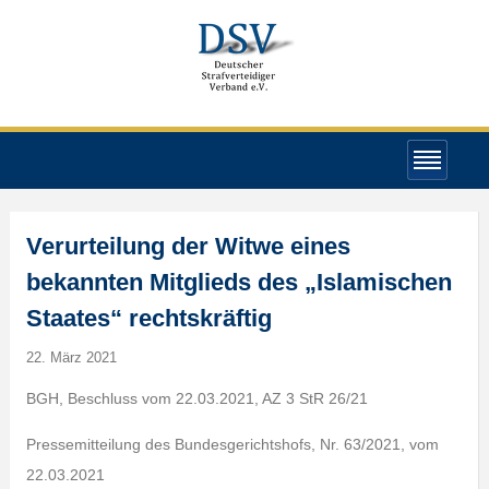
Verurteilung der Witwe eines
bekannten Mitglieds des „Islamischen
Staates“ rechtskräftig
22. März 2021
BGH, Beschluss vom 22.03.2021, AZ 3 StR 26/21
Pressemitteilung des Bundesgerichtshofs, Nr. 63/2021, vom
22.03.2021