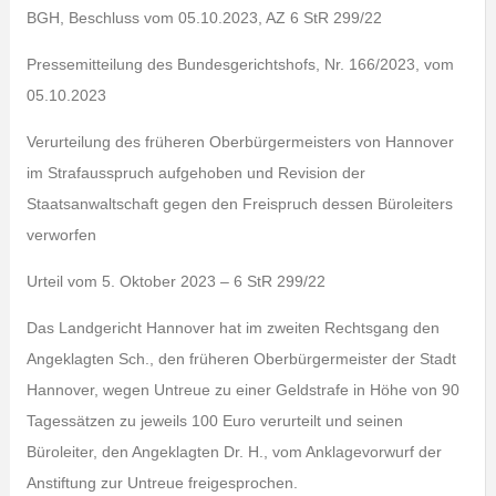
BGH, Beschluss vom 05.10.2023, AZ 6 StR 299/22
Pressemitteilung des Bundesgerichtshofs, Nr. 166/2023, vom
05.10.2023
Verurteilung des früheren Oberbürgermeisters von Hannover
im Strafausspruch aufgehoben und Revision der
Staatsanwaltschaft gegen den Freispruch dessen Büroleiters
verworfen
Urteil vom 5. Oktober 2023 – 6 StR 299/22
Das Landgericht Hannover hat im zweiten Rechtsgang den
Angeklagten Sch., den früheren Oberbürgermeister der Stadt
Hannover, wegen Untreue zu einer Geldstrafe in Höhe von 90
Tagessätzen zu jeweils 100 Euro verurteilt und seinen
Büroleiter, den Angeklagten Dr. H., vom Anklagevorwurf der
Anstiftung zur Untreue freigesprochen.