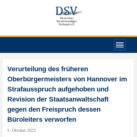
Verurteilung des früheren
Oberbürgermeisters von Hannover im
Strafausspruch aufgehoben und
Revision der Staatsanwaltschaft
gegen den Freispruch dessen
Büroleiters verworfen
5. Oktober 2023