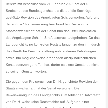
Bereits mit Beschluss vom 21. Februar 2023 hat der 6.
Strafsenat des Bundesgerichtshofs die auf die Sachrüge
gestützte Revision des Angeklagten Sch. verworfen. Aufgrund
der auf die Strafzumessung beschränkten Revision der
Staatsanwaltschaft hat der Senat nun das Urteil hinsichtlich
des Angeklagten Sch. im Strafausspruch aufgehoben. Da das
Landgericht keine konkreten Feststellungen zu den ihm durch
die öffentliche Berichterstattung entstandenen Belastungen
sowie ihm möglicherweise drohenden disziplinarrechtlichen
Konsequenzen getroffen hat, durfte es diese Umstände nicht
zu seinen Gunsten werten.
Die gegen den Freispruch von Dr. H. gerichtete Revision der
Staatsanwaltschaft hat der Senat verworfen. Die
Beweiswürdigung des Landgerichts zum fehlenden Tatvorsatz
von Dr. H. weist keine Rechtsfehler auf. Aufgrund einer