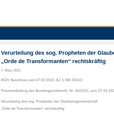
Verurteilung des sog. Propheten der Glau
„Orde de Transformanten“ rechtskräftig
7. März 2023
BGH, Beschluss vom 07.03.2023, AZ 3 StR 255/22
Pressemitteilung des Bundesgerichtshofs, Nr. 45/2023, vom 07.03.20
Verurteilung des sog. Propheten der Glaubensgemeinschaft
„Orde de Transformanten“ rechtskräftig