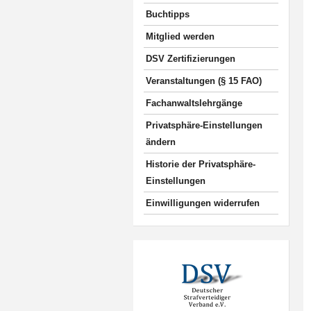
Buchtipps
Mitglied werden
DSV Zertifizierungen
Veranstaltungen (§ 15 FAO)
Fachanwaltslehrgänge
Privatsphäre-Einstellungen
ändern
Historie der Privatsphäre-
Einstellungen
Einwilligungen widerrufen