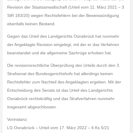
Revision der Staatsanwaltschaft (Urteil vom 11. März 2021 – 3
StR 183/20) wegen Rechtsfehlern bei der Beweiswürdigung
ebenfalls keinen Bestand.
Gegen das Urteil des Landgerichts Osnabrück hat nunmehr
der Angeklagte Revision eingelegt, mit der er das Verfahren
beanstandet und die allgemeine Sachrüge erhoben hat.
Die revisionsrechtliche Überprüfung des Urteils durch den 3.
Strafsenat des Bundesgerichtshofs hat allerdings keinen
Rechtsfehler zum Nachteil des Angeklagten ergeben. Mit der
Entscheidung des Senats ist das Urteil des Landgerichts
Osnabrück rechtskräftig und das Strafverfahren nunmehr
insgesamt abgeschlossen.
Vorinstanz:
LG Osnabrück – Urteil vom 17. März 2022 – 6 Ks 5/21