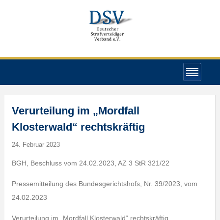
Verurteilung im „Mordfall
Klosterwald“ rechtskräftig
24. Februar 2023
BGH, Beschluss vom 24.02.2023, AZ 3 StR 321/22
Pressemitteilung des Bundesgerichtshofs, Nr. 39/2023, vom
24.02.2023
Verurteilung im „Mordfall Klosterwald“ rechtskräftig