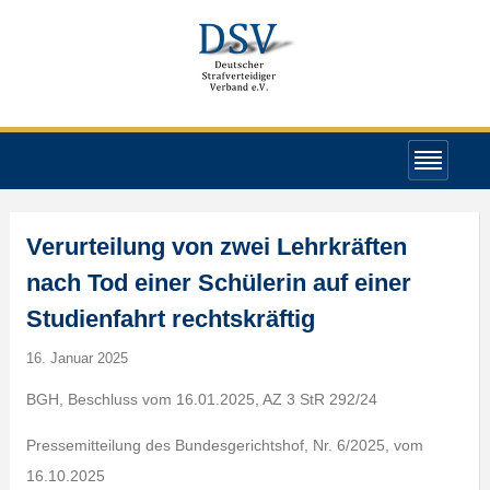
Verurteilung von zwei Lehrkräften
nach Tod einer Schülerin auf einer
Studienfahrt rechtskräftig
16. Januar 2025
BGH, Beschluss vom 16.01.2025, AZ 3 StR 292/24
Pressemitteilung des Bundesgerichtshof, Nr. 6/2025, vom
16.10.2025