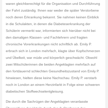
waren gleichberechtigt für die Organisation und Durchführung
der Fahrt zuständig. Ihnen war weder die später Verstorbene
noch deren Erkrankung bekannt. Sie nahmen keinen Einblick
in die Schulakten, in denen die Diabeteserkrankung der
Schülerin vermerkt war, informierten sich hierüber nicht bei
den damaligen Klassen- und Fachlehrern und fragten
chronische Vorerkrankungen nicht schriftlich ab. Emily P.
erbrach sich in London mehrfach, klagte über Kopfschmerzen
und Übelkeit, war müde und körperlich geschwächt. Obwohl
zwei Mitschülerinnen die beiden Angeklagten mehrfach auf
den fortdauernd schlechten Gesundheitszustand von Emily P.
hinwiesen, hielten diese keine Nachschau. Emily P. verstarb
noch in London an einem Herzinfarkt in Folge einer schweren
diabetischen Stoffwechselentgleisung.
Die durch die Sachrügen der Angeklagten veranlasste