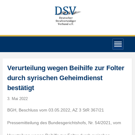
Verurteilung wegen Beihilfe zur Folter
durch syrischen Geheimdienst
bestätigt
3. Mai 2022
BGH, Beschluss vom 03.05.2022, AZ 3 StR 367/21
Pressemitteilung des Bundesgerichtshofs, Nr. 54/2021, vom