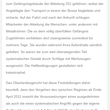
zum Gefängnisgebäude der Abteilung 251 gefahren, wobei der
Angeklagte den Transport in einem der Busse begleitete und
sicherte. Auf der Fahrt und nach der Ankunft schlugen
Mitarbeiter der Abteilung die Menschen, unter anderem mit
Metallrohren. Die so dem völlig überfüllten Gefängnis
Zugeführten verblieben dort zwangsweise zumindest für
mehrere Tage. Sie wurden während ihres Aufenthalts sämtlich
gefoltert. So waren sie zum weit überwiegenden Teil
systematischer Gewalt durch Schläge mit Werkzeugen
ausgesetzt. Die Haftbedingungen gestalteten sich
katastrophal.
Das Oberlandesgericht hat diese Feststellungen dahin
beurteilt, dass das Vorgehen des syrischen Regimes ab Ende
April 2011 sowohl die Voraussetzungen eines ausgedehnten
als auch die eines systematischen Angriffs gegen die eigene