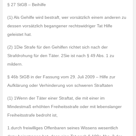
§ 27 StGB – Beihilfe
(1) Als Gehilfe wird bestraft, wer vorsätzlich einem anderen zu
dessen vorsätzlich begangener rechtswidriger Tat Hilfe
geleistet hat.
(2) 1Die Strafe für den Gehilfen richtet sich nach der
Strafdrohung für den Täter. 2Sie ist nach § 49 Abs. 1 zu
mildern.
§ 46b StGB in der Fassung vom 29. Juli 2009 – Hilfe zur
Aufklärung oder Verhinderung von schweren Straftaten
(1) 1Wenn der Täter einer Straftat, die mit einer im
Mindestmaß erhöhten Freiheitsstrafe oder mit lebenslanger
Freiheitsstrafe bedroht ist,
1.durch freiwilliges Offenbaren seines Wissens wesentlich