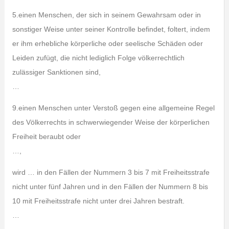
5.einen Menschen, der sich in seinem Gewahrsam oder in
sonstiger Weise unter seiner Kontrolle befindet, foltert, indem
er ihm erhebliche körperliche oder seelische Schäden oder
Leiden zufügt, die nicht lediglich Folge völkerrechtlich
zulässiger Sanktionen sind,
…
9.einen Menschen unter Verstoß gegen eine allgemeine Regel
des Völkerrechts in schwerwiegender Weise der körperlichen
Freiheit beraubt oder
…,
wird … in den Fällen der Nummern 3 bis 7 mit Freiheitsstrafe
nicht unter fünf Jahren und in den Fällen der Nummern 8 bis
10 mit Freiheitsstrafe nicht unter drei Jahren bestraft.
…