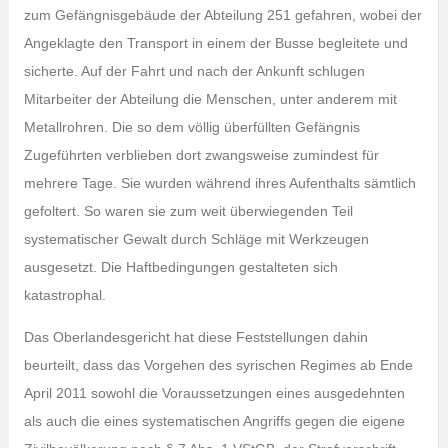
zum Gefängnisgebäude der Abteilung 251 gefahren, wobei der
Angeklagte den Transport in einem der Busse begleitete und
sicherte. Auf der Fahrt und nach der Ankunft schlugen
Mitarbeiter der Abteilung die Menschen, unter anderem mit
Metallrohren. Die so dem völlig überfüllten Gefängnis
Zugeführten verblieben dort zwangsweise zumindest für
mehrere Tage. Sie wurden während ihres Aufenthalts sämtlich
gefoltert. So waren sie zum weit überwiegenden Teil
systematischer Gewalt durch Schläge mit Werkzeugen
ausgesetzt. Die Haftbedingungen gestalteten sich
katastrophal.
Das Oberlandesgericht hat diese Feststellungen dahin
beurteilt, dass das Vorgehen des syrischen Regimes ab Ende
April 2011 sowohl die Voraussetzungen eines ausgedehnten
als auch die eines systematischen Angriffs gegen die eigene