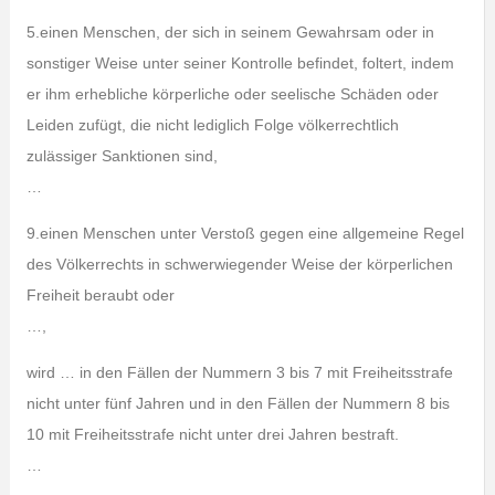
5.einen Menschen, der sich in seinem Gewahrsam oder in
sonstiger Weise unter seiner Kontrolle befindet, foltert, indem
er ihm erhebliche körperliche oder seelische Schäden oder
Leiden zufügt, die nicht lediglich Folge völkerrechtlich
zulässiger Sanktionen sind,
…
9.einen Menschen unter Verstoß gegen eine allgemeine Regel
des Völkerrechts in schwerwiegender Weise der körperlichen
Freiheit beraubt oder
…,
wird … in den Fällen der Nummern 3 bis 7 mit Freiheitsstrafe
nicht unter fünf Jahren und in den Fällen der Nummern 8 bis
10 mit Freiheitsstrafe nicht unter drei Jahren bestraft.
…