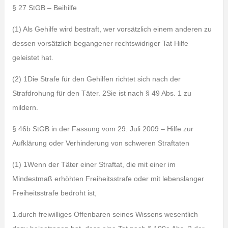
§ 27 StGB – Beihilfe
(1) Als Gehilfe wird bestraft, wer vorsätzlich einem anderen zu
dessen vorsätzlich begangener rechtswidriger Tat Hilfe
geleistet hat.
(2) 1Die Strafe für den Gehilfen richtet sich nach der
Strafdrohung für den Täter. 2Sie ist nach § 49 Abs. 1 zu
mildern.
§ 46b StGB in der Fassung vom 29. Juli 2009 – Hilfe zur
Aufklärung oder Verhinderung von schweren Straftaten
(1) 1Wenn der Täter einer Straftat, die mit einer im
Mindestmaß erhöhten Freiheitsstrafe oder mit lebenslanger
Freiheitsstrafe bedroht ist,
1.durch freiwilliges Offenbaren seines Wissens wesentlich