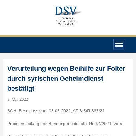
Verurteilung wegen Beihilfe zur Folter
durch syrischen Geheimdienst
bestätigt
3. Mai 2022
BGH, Beschluss vom 03.05.2022, AZ 3 StR 367/21
Pressemitteilung des Bundesgerichtshofs, Nr. 54/2021, vom