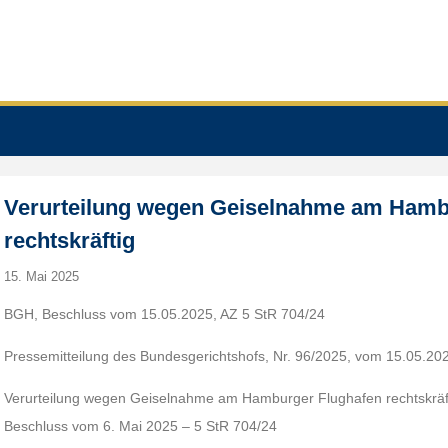
Verurteilung wegen Geiselnahme am Hamb
rechtskräftig
15. Mai 2025
BGH, Beschluss vom 15.05.2025, AZ 5 StR 704/24
Pressemitteilung des Bundesgerichtshofs, Nr. 96/2025, vom 15.05.20
Verurteilung wegen Geiselnahme am Hamburger Flughafen rechtskräf
Beschluss vom 6. Mai 2025 – 5 StR 704/24