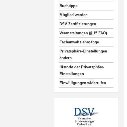
Buchtipps
Mitglied werden
DSV Zertifizierungen
Veranstaltungen (§ 15 FAO)
Fachanwaltslehrgänge
Privatsphäre-Einstellungen
ändern
Historie der Privatsphäre-
Einstellungen
Einwilligungen widerrufen