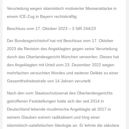
Verurteilung wegen islamistisch motivierter Messerattacke in
einem ICE-Zug in Bayern rechtskräftig
Beschluss vom 17. Oktober 2023 – 3 StR 244/23
Der Bundesgerichtshof hat mit Beschluss vom 17. Oktober
2023 die Revision des Angeklagten gegen seine Verurteilung
durch das Oberlandesgericht München verworfen. Dieses hat
den Angeklagten mit Urteil vom 23. Dezember 2022 wegen
mehrfachen versuchten Mordes und weiterer Delikte zu einer
Gesamtfreiheitsstrafe von 14 Jahren verurteilt.
Nach den vom Staatsschutzsenat des Oberlandesgerichts
getroffenen Feststellungen hatte sich der seit 2014 in
Deutschland lebende muslimische Angeklagte ab 2017 in
seinem Glauben extrem radikalisiert und hing einer
islamistisch-salafistischen Ideologie an. Er lehnte die säkulare