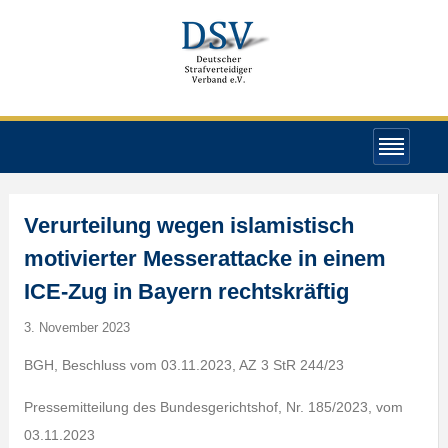
Verurteilung wegen islamistisch
motivierter Messerattacke in einem
ICE-Zug in Bayern rechtskräftig
3. November 2023
BGH, Beschluss vom 03.11.2023, AZ 3 StR 244/23
Pressemitteilung des Bundesgerichtshof, Nr. 185/2023, vom
03.11.2023