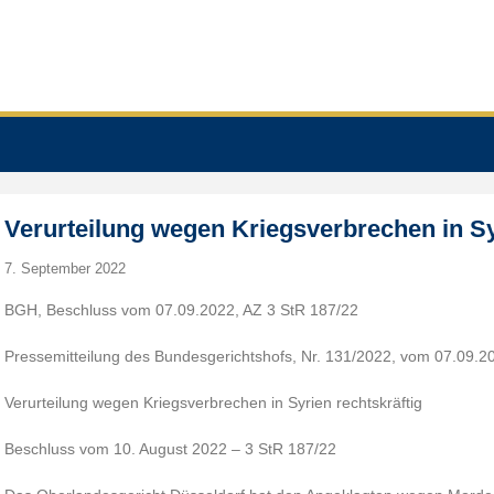
Verurteilung wegen Kriegsverbrechen in Sy
7. September 2022
BGH, Beschluss vom 07.09.2022, AZ 3 StR 187/22
Pressemitteilung des Bundesgerichtshofs, Nr. 131/2022, vom 07.09.2
Verurteilung wegen Kriegsverbrechen in Syrien rechtskräftig
Beschluss vom 10. August 2022 – 3 StR 187/22