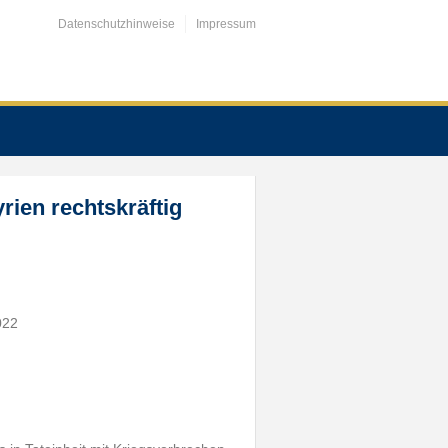
Datenschutzhinweise
Impressum
rien rechtskräftig
022