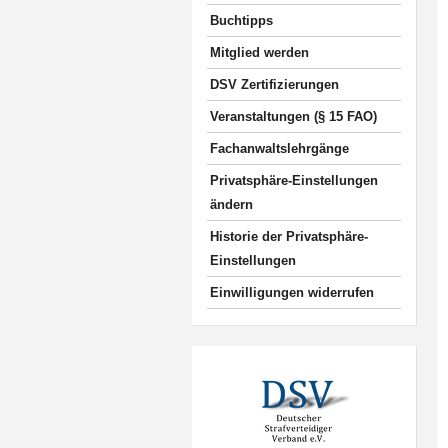
Buchtipps
Mitglied werden
DSV Zertifizierungen
Veranstaltungen (§ 15 FAO)
Fachanwaltslehrgänge
Privatsphäre-Einstellungen
ändern
Historie der Privatsphäre-
Einstellungen
Einwilligungen widerrufen