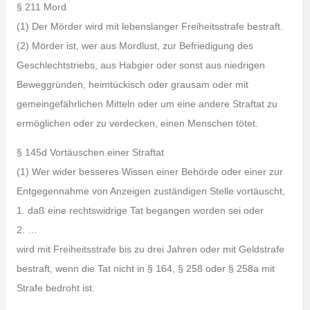
§ 211 Mord
(1) Der Mörder wird mit lebenslanger Freiheitsstrafe bestraft.
(2) Mörder ist, wer aus Mordlust, zur Befriedigung des
Geschlechtstriebs, aus Habgier oder sonst aus niedrigen
Beweggründen, heimtückisch oder grausam oder mit
gemeingefährlichen Mitteln oder um eine andere Straftat zu
ermöglichen oder zu verdecken, einen Menschen tötet.
§ 145d Vortäuschen einer Straftat
(1) Wer wider besseres Wissen einer Behörde oder einer zur
Entgegennahme von Anzeigen zuständigen Stelle vortäuscht,
1. daß eine rechtswidrige Tat begangen worden sei oder
2. …
wird mit Freiheitsstrafe bis zu drei Jahren oder mit Geldstrafe
bestraft, wenn die Tat nicht in § 164, § 258 oder § 258a mit
Strafe bedroht ist.