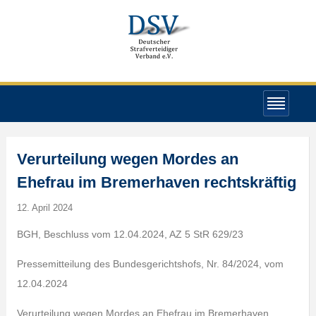
Verurteilung wegen Mordes an
Ehefrau im Bremerhaven rechtskräftig
12. April 2024
BGH, Beschluss vom 12.04.2024, AZ 5 StR 629/23
Pressemitteilung des Bundesgerichtshofs, Nr. 84/2024, vom
12.04.2024
Verurteilung wegen Mordes an Ehefrau im Bremerhaven