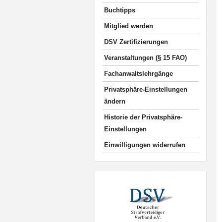
Buchtipps
Mitglied werden
DSV Zertifizierungen
Veranstaltungen (§ 15 FAO)
Fachanwaltslehrgänge
Privatsphäre-Einstellungen
ändern
Historie der Privatsphäre-
Einstellungen
Einwilligungen widerrufen