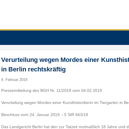
Verurteilung wegen Mordes einer Kunsthist
in Berlin rechtskräftig
4. Februar 2019
Pressemitteilung des BGH Nr. 11/2019 vom 04.02.2019
Verurteilung wegen Mordes einer Kunsthistorikerin im Tiergarten in Ber
Beschluss vom 24. Januar 2019 – 5 StR 663/18
Das Landgericht Berlin hat den zur Tatzeit mutmaßlich 18 Jahre und 