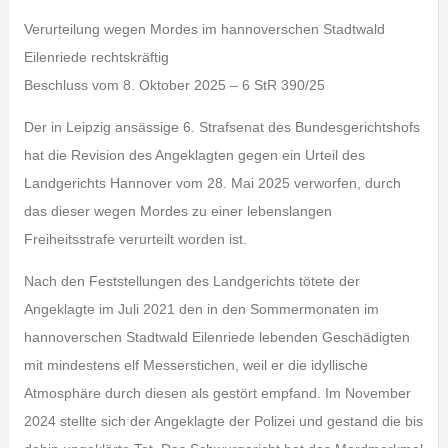
Verurteilung wegen Mordes im hannoverschen Stadtwald
Eilenriede rechtskräftig
Beschluss vom 8. Oktober 2025 – 6 StR 390/25
Der in Leipzig ansässige 6. Strafsenat des Bundesgerichtshofs
hat die Revision des Angeklagten gegen ein Urteil des
Landgerichts Hannover vom 28. Mai 2025 verworfen, durch
das dieser wegen Mordes zu einer lebenslangen
Freiheitsstrafe verurteilt worden ist.
Nach den Feststellungen des Landgerichts tötete der
Angeklagte im Juli 2021 den in den Sommermonaten im
hannoverschen Stadtwald Eilenriede lebenden Geschädigten
mit mindestens elf Messerstichen, weil er die idyllische
Atmosphäre durch diesen als gestört empfand. Im November
2024 stellte sich der Angeklagte der Polizei und gestand die bis