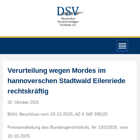
Verurteilung wegen Mordes im
hannoverschen Stadtwald Eilenriede
rechtskräftig
20. Oktober 2025
BGH, Beschluss vom 20.10.2025, AZ 6 StR 390/25
Pressemitteilung des Bundesgerichtshofs, Nr. 192/2025, vom
20.10.2025