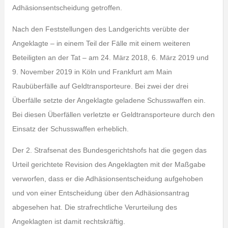
Adhäsionsentscheidung getroffen.
Nach den Feststellungen des Landgerichts verübte der
Angeklagte – in einem Teil der Fälle mit einem weiteren
Beteiligten an der Tat – am 24. März 2018, 6. März 2019 und
9. November 2019 in Köln und Frankfurt am Main
Raubüberfälle auf Geldtransporteure. Bei zwei der drei
Überfälle setzte der Angeklagte geladene Schusswaffen ein.
Bei diesen Überfällen verletzte er Geldtransporteure durch den
Einsatz der Schusswaffen erheblich.
Der 2. Strafsenat des Bundesgerichtshofs hat die gegen das
Urteil gerichtete Revision des Angeklagten mit der Maßgabe
verworfen, dass er die Adhäsionsentscheidung aufgehoben
und von einer Entscheidung über den Adhäsionsantrag
abgesehen hat. Die strafrechtliche Verurteilung des
Angeklagten ist damit rechtskräftig.