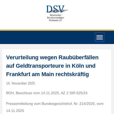
Verurteilung wegen Raubüberfällen
auf Geldtransporteure in Köln und
Frankfurt am Main rechtskräftig
14. November 2025
BGH, Beschluss vom 14.11.2025, AZ 2 StR 625/24
Pressemitteilung vom Bundesgerichtshof, Nr. 214/2025, vom
14.11.2025