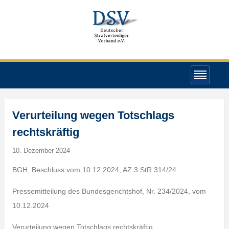
Verurteilung wegen Totschlags
rechtskräftig
10. Dezember 2024
BGH, Beschluss vom 10.12.2024, AZ 3 StR 314/24
Pressemitteilung des Bundesgerichtshof, Nr. 234/2024, vom
10.12.2024
Verurteilung wegen Totschlags rechtskräftig